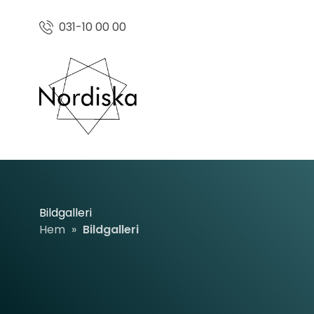
031-10 00 00
Bildgalleri
Hem
»
Bildgalleri