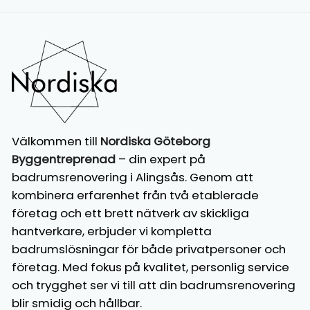
Välkommen till
Nordiska Göteborg
Byggentreprenad
– din expert på
badrumsrenovering i Alingsås. Genom att
kombinera erfarenhet från två etablerade
företag och ett brett nätverk av skickliga
hantverkare, erbjuder vi kompletta
badrumslösningar för både privatpersoner och
företag. Med fokus på kvalitet, personlig service
och trygghet ser vi till att din badrumsrenovering
blir smidig och hållbar.