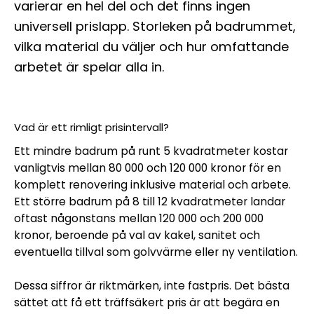
varierar en hel del och det finns ingen
universell prislapp. Storleken på badrummet,
vilka material du väljer och hur omfattande
arbetet är spelar alla in.
Vad är ett rimligt prisintervall?
Ett mindre badrum på runt 5 kvadratmeter kostar
vanligtvis mellan 80 000 och 120 000 kronor för en
komplett renovering inklusive material och arbete.
Ett större badrum på 8 till 12 kvadratmeter landar
oftast någonstans mellan 120 000 och 200 000
kronor, beroende på val av kakel, sanitet och
eventuella tillval som golvvärme eller ny ventilation.
Dessa siffror är riktmärken, inte fastpris. Det bästa
sättet att få ett träffsäkert pris är att begära en