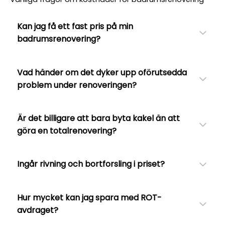
Kan jag få ett fast pris på min
badrumsrenovering?
Vad händer om det dyker upp oförutsedda
problem under renoveringen?
Är det billigare att bara byta kakel än att
göra en totalrenovering?
Ingår rivning och bortforsling i priset?
Hur mycket kan jag spara med ROT-
avdraget?