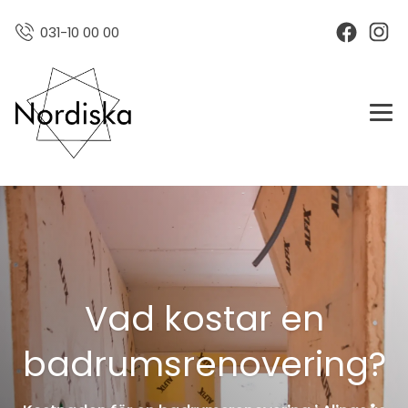
031-10 00 00
Vad kostar en
badrumsrenovering?