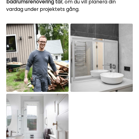
badrumsrenovering tar
, om du vill planera din
vardag under projektets gång.