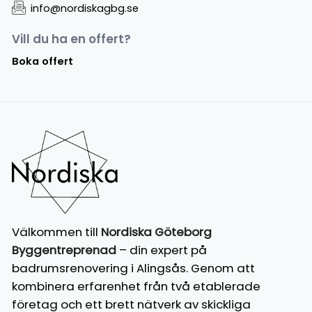
info@nordiskagbg.se
Vill du ha en offert?
Boka offert
Välkommen till
Nordiska Göteborg
Byggentreprenad
– din expert på
badrumsrenovering i Alingsås. Genom att
kombinera erfarenhet från två etablerade
företag och ett brett nätverk av skickliga