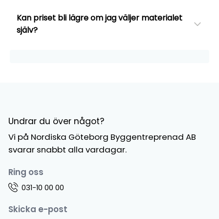
Kan priset bli lägre om jag väljer materialet
själv?
Undrar du över något?
Vi på Nordiska Göteborg Byggentreprenad AB
svarar snabbt alla vardagar.
Ring oss
031-10 00 00
Skicka e-post